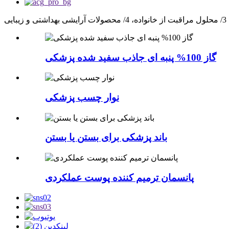
گاز 100% پنبه ای جاذب سفید شده پزشکی
نوار چسب پزشکی
باند پزشکی برای بستن یا بستن
پانسمان ترمیم کننده پوست عملکردی