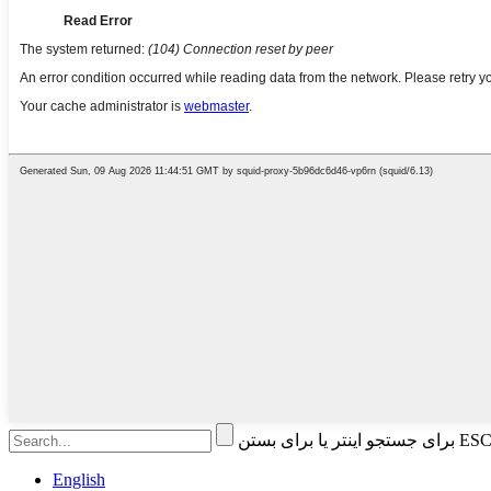
English