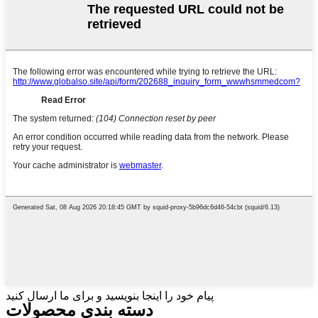
پیام خود را اینجا بنویسید و برای ما ارسال کنید
دسته بندی محصولات