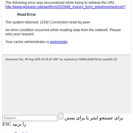
برای جستجو اینتر یا برای بستن
ESC را بزنید