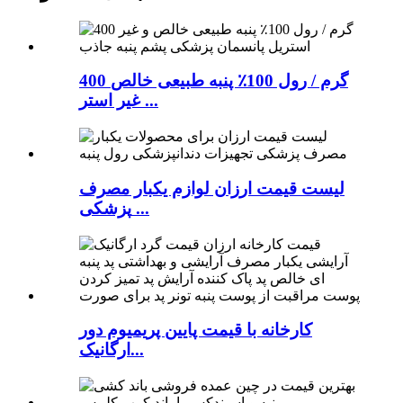
400 گرم / رول 100٪ پنبه طبیعی خالص
غیر استر ...
لیست قیمت ارزان لوازم یکبار مصرف
پزشکی ...
کارخانه با قیمت پایین پریمیوم دور
ارگانیک...