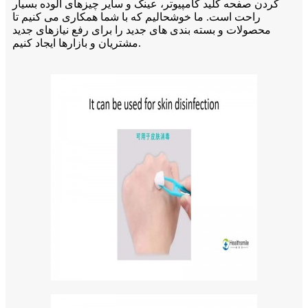
کردن صفحه کلید کامپیوتر، عینک و سایر چیزهای آلوده بسیار
راحت است. ما خوشحالیم که با شما همکاری می کنیم تا
محصولات و بسته بندی های جدید را برای رفع نیازهای جدید
مشتریان و بازارها ایجاد کنیم.