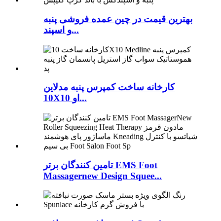
بهترین قیمت در چین عمده فروشی پنبه
و اسپند...
کارخانه ساخت کمپرس پنبه مدلاین
10X10 او...
تامین کنندگان برتر EMS Foot
Massagernew Design Squee...