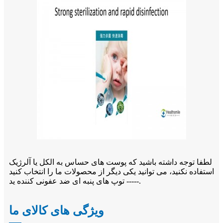
لطفا توجه داشته باشید که پوست های حساس به الکل یا آلرژیک
استفاده نکنید، می توانید یکی دیگر از محصولات ما را انتخاب کنید
----- توپ های پنبه ای ضد عفونی کننده ید.
ویژگی های کالای ما