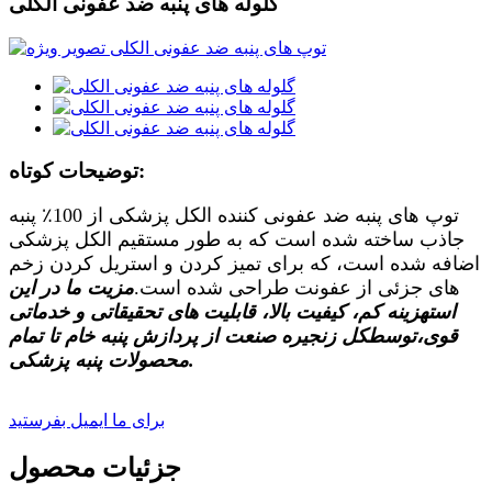
گلوله های پنبه ضد عفونی الکلی
توضیحات کوتاه:
توپ های پنبه ضد عفونی کننده الکل پزشکی از 100٪ پنبه
جاذب ساخته شده است که به طور مستقیم الکل پزشکی
اضافه شده است، که برای تمیز کردن و استریل کردن زخم
های جزئی از عفونت طراحی شده است.
مزیت ما در این
است
هزینه کم، کیفیت بالا، قابلیت های تحقیقاتی و خدماتی
قوی
،
توسط
کل زنجیره صنعت از پردازش پنبه خام تا تمام
محصولات پنبه پزشکی.
برای ما ایمیل بفرستید
جزئیات محصول