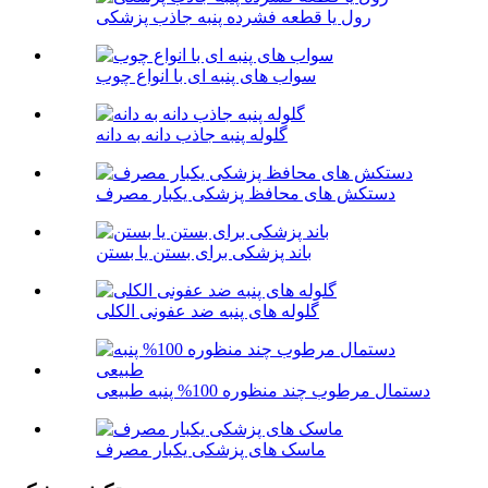
رول یا قطعه فشرده پنبه جاذب پزشکی
سواب های پنبه ای با انواع چوب
گلوله پنبه جاذب دانه به دانه
دستکش های محافظ پزشکی یکبار مصرف
باند پزشکی برای بستن یا بستن
گلوله های پنبه ضد عفونی الکلی
دستمال مرطوب چند منظوره 100% پنبه طبیعی
ماسک های پزشکی یکبار مصرف