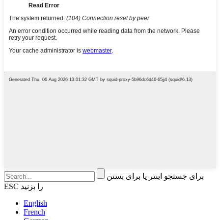
برای جستجو اینتر یا برای بستن
ESC را بزنید
English
French