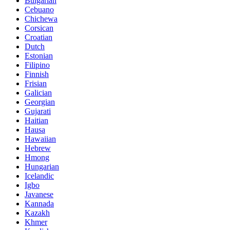
Bulgarian
Cebuano
Chichewa
Corsican
Croatian
Dutch
Estonian
Filipino
Finnish
Frisian
Galician
Georgian
Gujarati
Haitian
Hausa
Hawaiian
Hebrew
Hmong
Hungarian
Icelandic
Igbo
Javanese
Kannada
Kazakh
Khmer