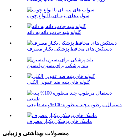
سواب های پنبه ای با انواع چوب
گلوله پنبه جاذب دانه به دانه
دستکش های محافظ پزشکی یکبار مصرف
باند پزشکی برای بستن یا بستن
گلوله های پنبه ضد عفونی الکلی
دستمال مرطوب چند منظوره 100% پنبه طبیعی
ماسک های پزشکی یکبار مصرف
محصولات بهداشتی و زیبایی