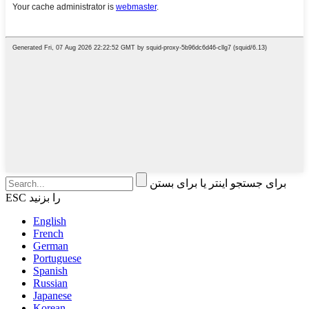
برای جستجو اینتر یا برای بستن
ESC را بزنید
English
French
German
Portuguese
Spanish
Russian
Japanese
Korean