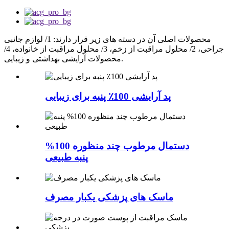
محصولات اصلی آن در دسته های زیر قرار دارند: 1/ لوازم جانبی
جراحی، 2/ محلول مراقبت از زخم، 3/ محلول مراقبت از خانواده، 4/
محصولات آرایشی بهداشتی و زیبایی.
پد آرایشی 100٪ پنبه برای زیبایی
دستمال مرطوب چند منظوره 100%
پنبه طبیعی
ماسک های پزشکی یکبار مصرف