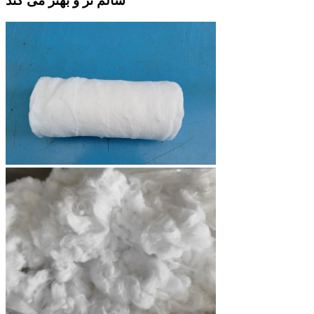
سالم تر و بهتر می کند