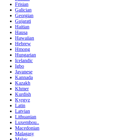
Frisian
Galician
Georgian
Gujarati
Haitian
Hausa
Hawaiian
Hebrew
Hmong
Hungarian
Icelandic
Igbo
Javanese
Kannada
Kazakh
Khmer
Kurdish
Kyrgyz
Latin
Latvian
Lithuanian
Luxembou..
Macedonian
Malagasy
Malay