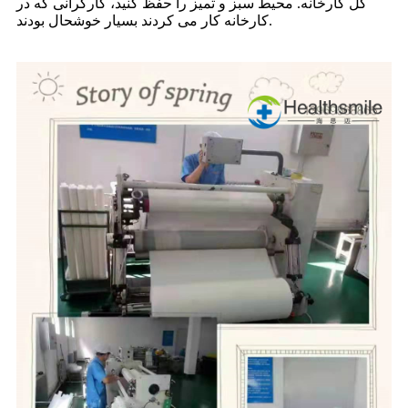
کل کارخانه. محیط سبز و تمیز را حفظ کنید، کارگرانی که در
کارخانه کار می کردند بسیار خوشحال بودند.