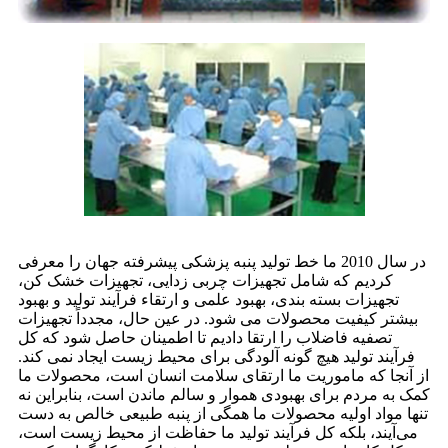
در سال 2010 ما خط تولید پنبه پزشکی پیشرفته جهان را معرفی
کردیم که شامل تجهیزات چربی زدایی، تجهیزات خشک کن،
تجهیزات بسته بندی، بهبود علمی و ارتقاء فرآیند تولید و بهبود
بیشتر کیفیت محصولات می شود. در عین حال، مجدداً تجهیزات
تصفیه فاضلاب را ارتقا دادیم تا اطمینان حاصل شود که کل
فرآیند تولید هیچ گونه آلودگی برای محیط زیست ایجاد نمی کند.
از آنجا که ماموریت ما ارتقای سلامت انسان است، محصولات ما
کمک به مردم برای بهبودی هموار و سالم ماندن است، بنابراین نه
تنها مواد اولیه محصولات ما همگی از پنبه طبیعی خالص به دست
می‌آیند، بلکه کل فرآیند تولید ما حفاظت از محیط زیست است،