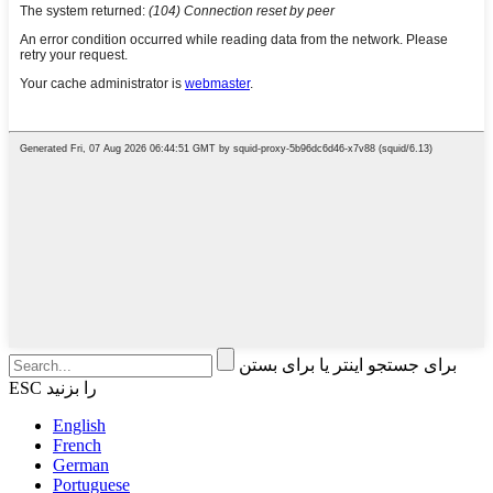
برای جستجو اینتر یا برای بستن
ESC را بزنید
English
French
German
Portuguese