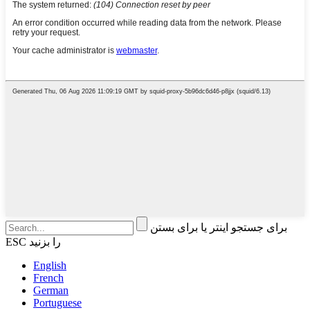
برای جستجو اینتر یا برای بستن
ESC را بزنید
English
French
German
Portuguese