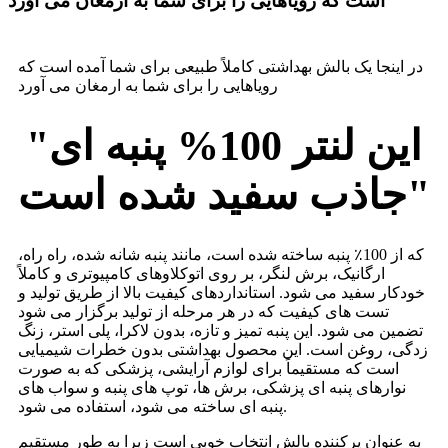
است که رویاهایی را برای شما به ارمغان می آورد
در اینجا یک بالش بهداشتی کاملاً طبیعی برای شما آمده است که
رویاهایی را برای شما به ارمغان می آورد
"این لنتر 100% پنبه ای
جاذب سفید شده است"
که از 100٪ پنبه ساخته شده است، مانند پنبه شانه شده، راه راه،
ارگانیک، برش لنگر، بر روی اتوکلاوهای کامپیوتری و کاملاً
خودکار سفید می شود. استانداردهای کیفیت بالا از طریق تولید و
تست های کیفیت که در هر مرحله از تولید برگزار می شود
تضمین می شود. این پنبه تمیز و تازه، بدون لاکرا، پلی استر، زنگ
زدگی، روغن است. این محصول بهداشتی بدون خطرات شیمیایی
است که مستقیماً برای لوازم آرایشی، پزشکی که به صورت
نوارهای پنبه ای پزشکی، برش ها، توپ های پنبه و سواب های
پنبه ای ساخته می شود، استفاده می شود.
به عنوان پرکننده بالش انتخاب خوبی است زیرا به طور مستقیم