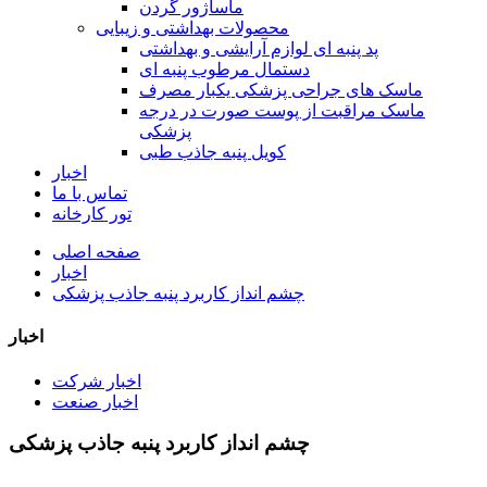
ماساژور گردن
محصولات بهداشتی و زیبایی
پد پنبه ای لوازم آرایشی و بهداشتی
دستمال مرطوب پنبه ای
ماسک های جراحی پزشکی یکبار مصرف
ماسک مراقبت از پوست صورت در درجه
پزشکی
کویل پنبه جاذب طبی
اخبار
تماس با ما
تور کارخانه
صفحه اصلی
اخبار
چشم انداز کاربرد پنبه جاذب پزشکی
اخبار
اخبار شرکت
اخبار صنعت
چشم انداز کاربرد پنبه جاذب پزشکی