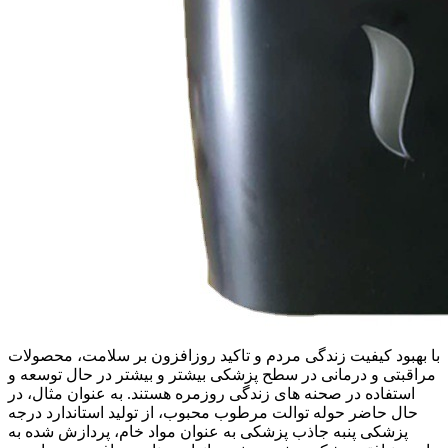
با بهبود کیفیت زندگی مردم و تاکید روزافزون بر سلامت، محصولات
مراقبتی و درمانی در سطح پزشکی بیشتر و بیشتر در حال توسعه و
استفاده در صحنه های زندگی روزمره هستند. به عنوان مثال، در
حال حاضر حوله توالت مرطوب محبوب، از تولید استاندارد درجه
پزشکی پنبه جاذب پزشکی به عنوان مواد خام، پردازش شده به